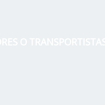
RES O TRANSPORTISTA