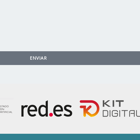
ENVIAR