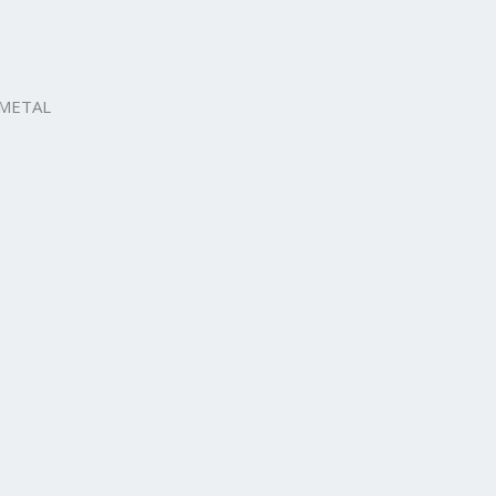
 METAL