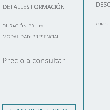
DESC
DETALLES FORMACIÓN
CURSO 
DURACIÓN: 20 Hrs
MODALIDAD: PRESENCIAL
Precio a consultar
LEER NORMAS DE LOS CURSOS