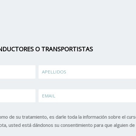
ONDUCTORES O TRANSPORTISTAS
Apellidos
EMAIL
omo de su tratamiento, es darle toda la información sobre el curs
acepta, usted está dándonos su consentimiento para que alguien d