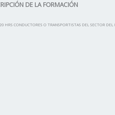
RIPCIÓN DE LA FORMACIÓN
20 HRS CONDUCTORES O TRANSPORTISTAS DEL SECTOR DEL