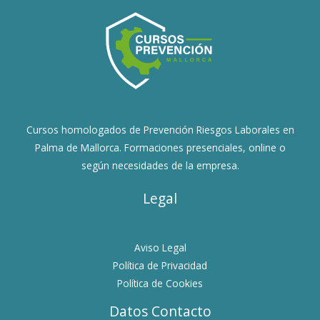
Cursos homologados de Prevención Riesgos Laborales en
Palma de Mallorca. Formaciones presenciales, online o
según necesidades de la empresa.
Legal
Aviso Legal
Política de Privacidad
Política de Cookies
Datos Contacto