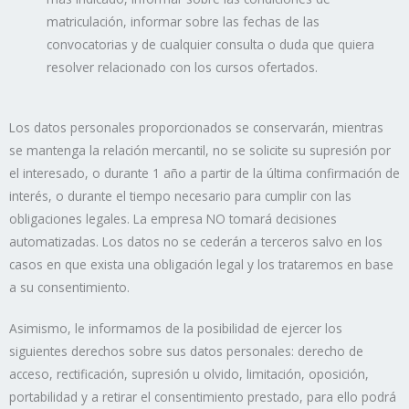
matriculación, informar sobre las fechas de las
convocatorias y de cualquier consulta o duda que quiera
resolver relacionado con los cursos ofertados.
Los datos personales proporcionados se conservarán, mientras
se mantenga la relación mercantil, no se solicite su supresión por
el interesado, o durante 1 año a partir de la última confirmación de
interés, o durante el tiempo necesario para cumplir con las
obligaciones legales. La empresa NO tomará decisiones
automatizadas. Los datos no se cederán a terceros salvo en los
casos en que exista una obligación legal y los trataremos en base
a su consentimiento.
Asimismo, le informamos de la posibilidad de ejercer los
siguientes derechos sobre sus datos personales: derecho de
acceso, rectificación, supresión u olvido, limitación, oposición,
portabilidad y a retirar el consentimiento prestado, para ello podrá