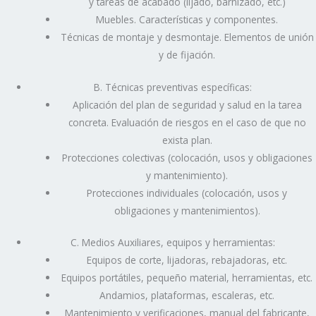
y tareas de acabado (lijado, barnizado, etc.)
Muebles. Características y componentes.
Técnicas de montaje y desmontaje. Elementos de unión
y de fijación.
B. Técnicas preventivas específicas:
Aplicación del plan de seguridad y salud en la tarea
concreta. Evaluación de riesgos en el caso de que no
exista plan.
Protecciones colectivas (colocación, usos y obligaciones
y mantenimiento).
Protecciones individuales (colocación, usos y
obligaciones y mantenimientos).
C. Medios Auxiliares, equipos y herramientas:
Equipos de corte, lijadoras, rebajadoras, etc.
Equipos portátiles, pequeño material, herramientas, etc.
Andamios, plataformas, escaleras, etc.
Mantenimiento y verificaciones, manual del fabricante,