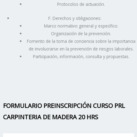
Protocolos de actuación.
F. Derechos y obligaciones:
Marco normativo general y específico.
Organización de la prevención.
Fomento de la toma de conciencia sobre la importancia
de involucrarse en la prevención de riesgos laborales.
Participación, información, consulta y propuestas.
FORMULARIO PREINSCRIPCIÓN CURSO PRL
CARPINTERIA DE MADERA 20 HRS
Name