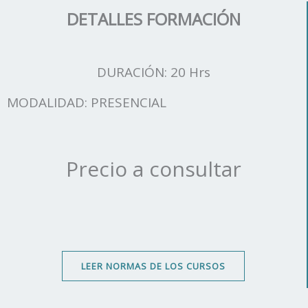
DETALLES FORMACIÓN
DURACIÓN: 20 Hrs
MODALIDAD: PRESENCIAL
Precio a consultar
LEER NORMAS DE LOS CURSOS