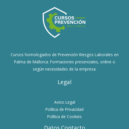
Cursos homologados de Prevención Riesgos Laborales en
Palma de Mallorca. Formaciones presenciales, online o
según necesidades de la empresa.
Legal
Aviso Legal
Política de Privacidad
Política de Cookies
Datos Contacto