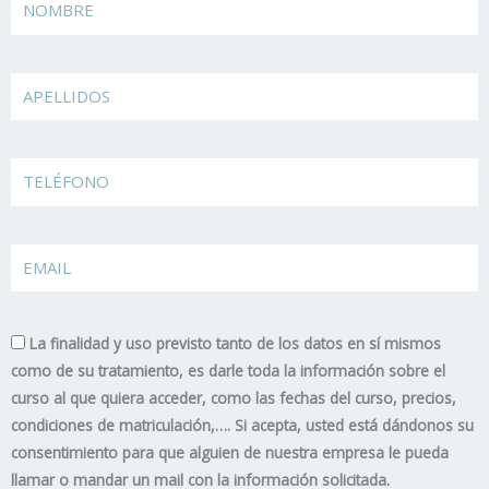
Apellidos
TELÉFONO
EMAIL
La finalidad y uso previsto tanto de los datos en sí mismos
como de su tratamiento, es darle toda la información sobre el
curso al que quiera acceder, como las fechas del curso, precios,
condiciones de matriculación,…. Si acepta, usted está dándonos su
consentimiento para que alguien de nuestra empresa le pueda
llamar o mandar un mail con la información solicitada.