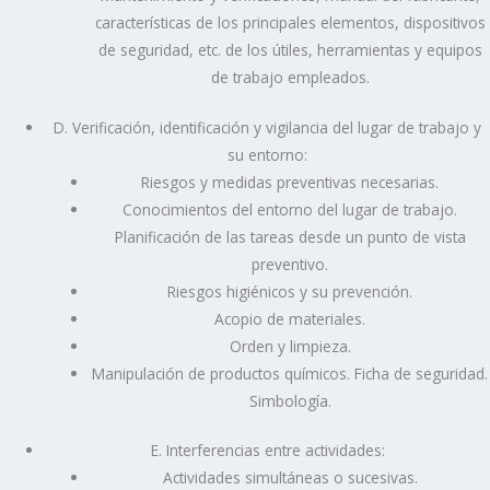
características de los principales elementos, dispositivos
de seguridad, etc. de los útiles, herramientas y equipos
de trabajo empleados.
D. Verificación, identificación y vigilancia del lugar de trabajo y
su entorno:
Riesgos y medidas preventivas necesarias.
Conocimientos del entorno del lugar de trabajo.
Planificación de las tareas desde un punto de vista
preventivo.
Riesgos higiénicos y su prevención.
Acopio de materiales.
Orden y limpieza.
Manipulación de productos químicos. Ficha de seguridad.
Simbología.
E. Interferencias entre actividades:
Actividades simultáneas o sucesivas.