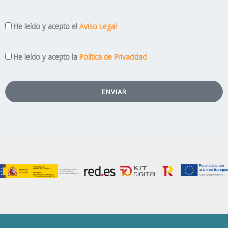
Aviso
He leído y acepto el
Aviso Legal
Legal
Privacidad
He leído y acepto la
Política de Privacidad
ENVIAR