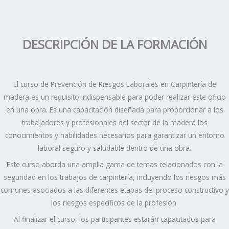
DESCRIPCIÓN DE LA FORMACIÓN
El curso de Prevención de Riesgos Laborales en Carpintería de
madera es un requisito indispensable para poder realizar este oficio
en una obra. Es una capacitación diseñada para proporcionar a los
trabajadores y profesionales del sector de la madera los
conocimientos y habilidades necesarios para garantizar un entorno
laboral seguro y saludable dentro de una obra.
Este curso aborda una amplia gama de temas relacionados con la
seguridad en los trabajos de carpintería, incluyendo los riesgos más
comunes asociados a las diferentes etapas del proceso constructivo y
los riesgos específicos de la profesión.
Al finalizar el curso, los participantes estarán capacitados para