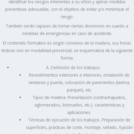
identificar los riesgos inherentes a su oficio y aplicar medidas
preventivas adecuadas, con el objetivo de evitar y/o minimizar el
riesgo.
También serán capaces de tomar ciertas decisiones en cuanto a
medidas de emergencias en caso de accidente.
El contenido formativo es según convenio de la madera, sus horas
lectivas son en modalidad presencial, se esquematiza de la siguiente
forma:
A. Definición de los trabajos:
Revestimientos exteriores e interiores, instalación de
ventanas y puerta, colocación de pavimentos (tarima,
parquet), etc.
Tipos de madera. Presentación (contrachapados,
aglomerados, listonados, etc.), características y
aplicaciones.
Técnicas de ejecución de los trabajos. Preparación de
superficies, prácticas de corte, montaje, sellado, fijación