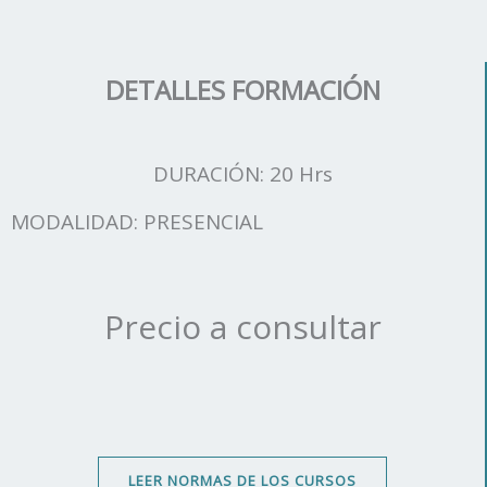
DETALLES FORMACIÓN
DURACIÓN: 20 Hrs
MODALIDAD: PRESENCIAL
Precio a consultar
LEER NORMAS DE LOS CURSOS