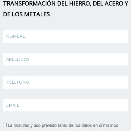
TRANSFORMACIÓN DEL HIERRO, DEL ACERO Y
DE LOS METALES
Name
Apellidos
TELÉFONO
EMAIL
La finalidad y uso previsto tanto de los datos en sí mismos