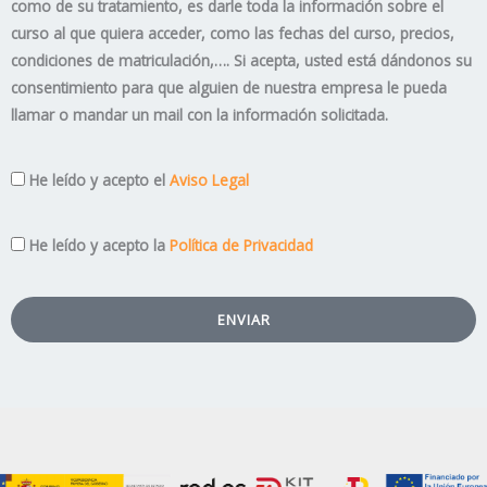
como de su tratamiento, es darle toda la información sobre el
curso al que quiera acceder, como las fechas del curso, precios,
condiciones de matriculación,…. Si acepta, usted está dándonos su
consentimiento para que alguien de nuestra empresa le pueda
llamar o mandar un mail con la información solicitada.
Aviso
He leído y acepto el
Aviso Legal
Legal
Privacidad
He leído y acepto la
Política de Privacidad
ENVIAR