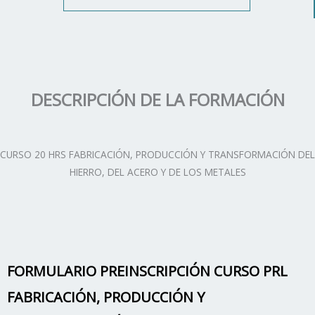
DESCRIPCIÓN DE LA FORMACIÓN
CURSO 20 HRS FABRICACIÓN, PRODUCCIÓN Y TRANSFORMACIÓN DEL
HIERRO, DEL ACERO Y DE LOS METALES
FORMULARIO PREINSCRIPCIÓN CURSO PRL
FABRICACIÓN, PRODUCCIÓN Y