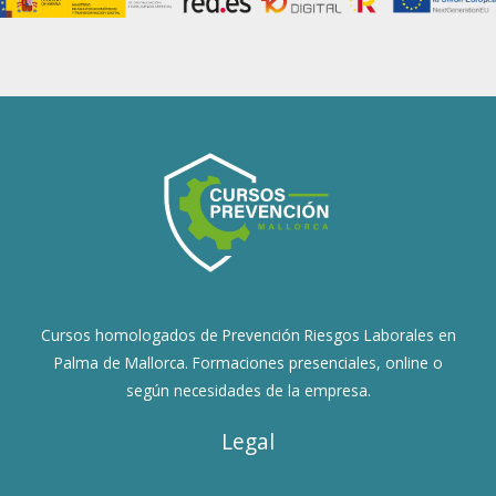
Cursos homologados de Prevención Riesgos Laborales en
Palma de Mallorca. Formaciones presenciales, online o
según necesidades de la empresa.
Legal