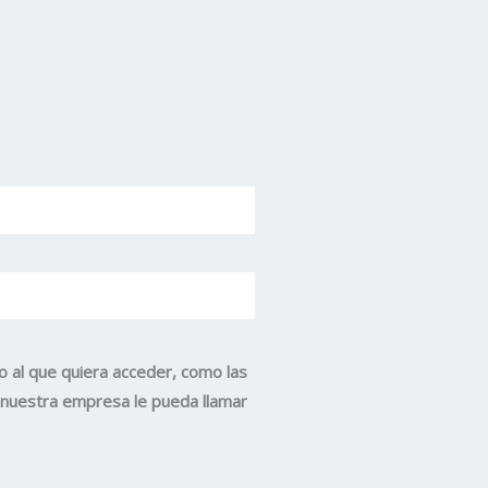
o al que quiera acceder, como las
e nuestra empresa le pueda llamar