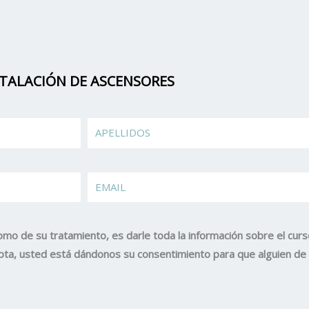
STALACIÓN DE ASCENSORES
Apellidos
EMAIL
omo de su tratamiento, es darle toda la información sobre el curs
acepta, usted está dándonos su consentimiento para que alguien d