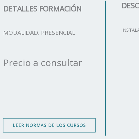
DESC
DETALLES FORMACIÓN
INSTAL
MODALIDAD: PRESENCIAL
Precio a consultar
LEER NORMAS DE LOS CURSOS