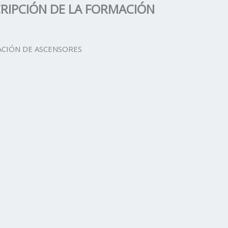
RIPCIÓN DE LA FORMACIÓN
ACIÓN DE ASCENSORES