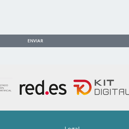
ENVIAR