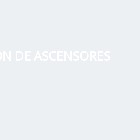
ÓN DE ASCENSORES