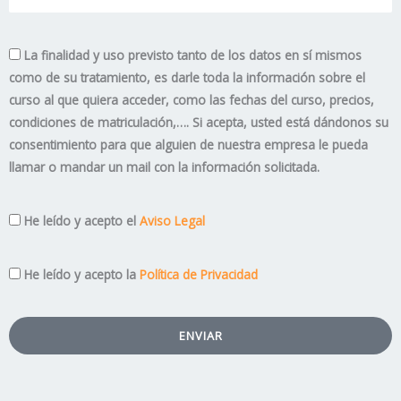
La finalidad y uso previsto tanto de los datos en sí mismos
como de su tratamiento, es darle toda la información sobre el
curso al que quiera acceder, como las fechas del curso, precios,
condiciones de matriculación,…. Si acepta, usted está dándonos su
consentimiento para que alguien de nuestra empresa le pueda
llamar o mandar un mail con la información solicitada.
Aviso
He leído y acepto el
Aviso Legal
Legal
Privacidad
He leído y acepto la
Política de Privacidad
ENVIAR