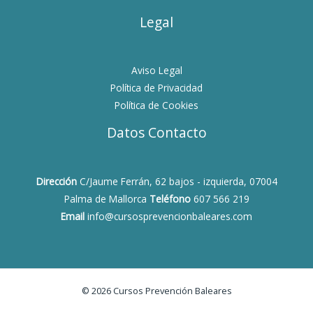
Legal
Aviso Legal
Política de Privacidad
Política de Cookies
Datos Contacto
Dirección
C/Jaume Ferrán, 62 bajos - izquierda, 07004
Palma de Mallorca
Teléfono
607 566 219
Email
info@cursosprevencionbaleares.com
© 2026 Cursos Prevención Baleares