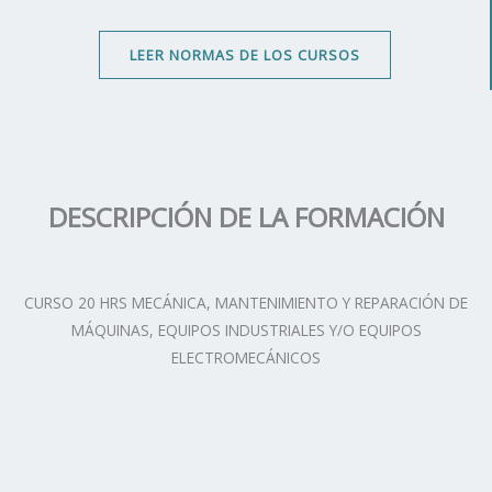
LEER NORMAS DE LOS CURSOS
DESCRIPCIÓN DE LA FORMACIÓN
CURSO 20 HRS MECÁNICA, MANTENIMIENTO Y REPARACIÓN DE
MÁQUINAS, EQUIPOS INDUSTRIALES Y/O EQUIPOS
ELECTROMECÁNICOS