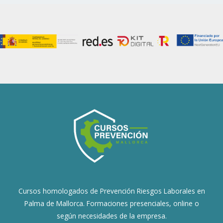
Cursos homologados de Prevención Riesgos Laborales en
Palma de Mallorca. Formaciones presenciales, online o
según necesidades de la empresa.