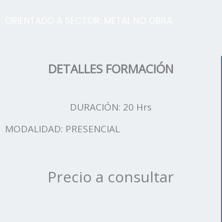
ORIENTADO A SECTOR:
METAL NO OBRA
DETALLES FORMACIÓN
DURACIÓN: 20 Hrs
MODALIDAD: PRESENCIAL
Precio a consultar