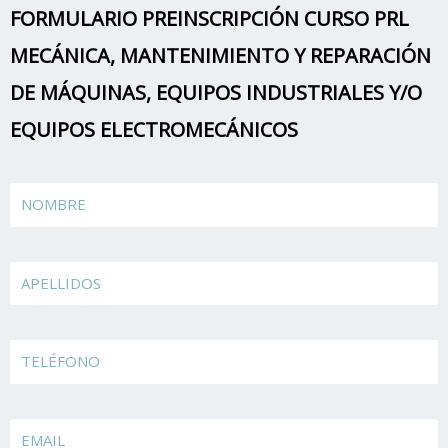
FORMULARIO PREINSCRIPCIÓN CURSO PRL
MECÁNICA, MANTENIMIENTO Y REPARACIÓN
DE MÁQUINAS, EQUIPOS INDUSTRIALES Y/O
EQUIPOS ELECTROMECÁNICOS
Name
Apellidos
TELÉFONO
EMAIL