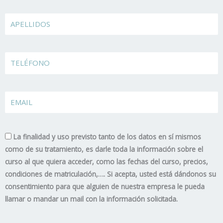
Apellidos
TELÉFONO
EMAIL
La finalidad y uso previsto tanto de los datos en sí mismos
como de su tratamiento, es darle toda la información sobre el
curso al que quiera acceder, como las fechas del curso, precios,
condiciones de matriculación,…. Si acepta, usted está dándonos su
consentimiento para que alguien de nuestra empresa le pueda
llamar o mandar un mail con la información solicitada.