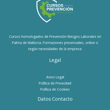
Cursos homologados de Prevención Riesgos Laborales en
Palma de Mallorca. Formaciones presenciales, online o
según necesidades de la empresa.
Legal
Aviso Legal
Política de Privacidad
Política de Cookies
Datos Contacto