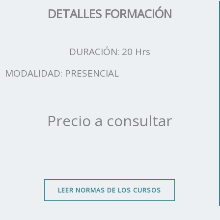
DETALLES FORMACIÓN
DURACIÓN: 20 Hrs
MODALIDAD: PRESENCIAL
Precio a consultar
LEER NORMAS DE LOS CURSOS