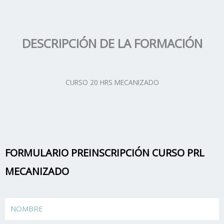
DESCRIPCIÓN DE LA FORMACIÓN
CURSO 20 HRS MECANIZADO
FORMULARIO PREINSCRIPCIÓN CURSO PRL
MECANIZADO
Name