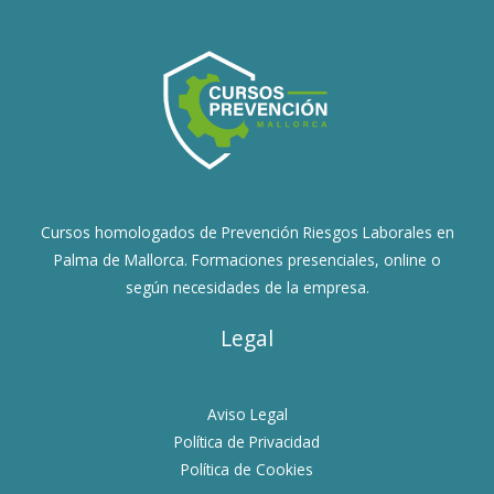
Cursos homologados de Prevención Riesgos Laborales en
Palma de Mallorca. Formaciones presenciales, online o
según necesidades de la empresa.
Legal
Aviso Legal
Política de Privacidad
Política de Cookies