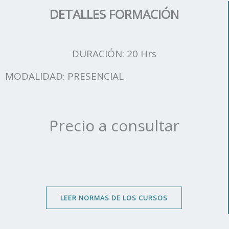
DETALLES FORMACIÓN
DURACIÓN: 20 Hrs
MODALIDAD: PRESENCIAL
Precio a consultar
LEER NORMAS DE LOS CURSOS