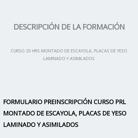
DESCRIPCIÓN DE LA FORMACIÓN
CURSO 20 HRS MONTADO DE ESCAYOLA, PLACAS DE YESO
LAMINADO Y ASIMILADOS
FORMULARIO PREINSCRIPCIÓN CURSO PRL
MONTADO DE ESCAYOLA, PLACAS DE YESO
LAMINADO Y ASIMILADOS