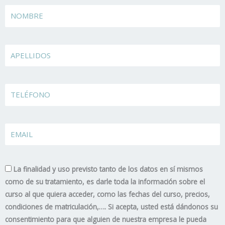
Name
Apellidos
TELÉFONO
EMAIL
La finalidad y uso previsto tanto de los datos en sí mismos
como de su tratamiento, es darle toda la información sobre el
curso al que quiera acceder, como las fechas del curso, precios,
condiciones de matriculación,…. Si acepta, usted está dándonos su
consentimiento para que alguien de nuestra empresa le pueda