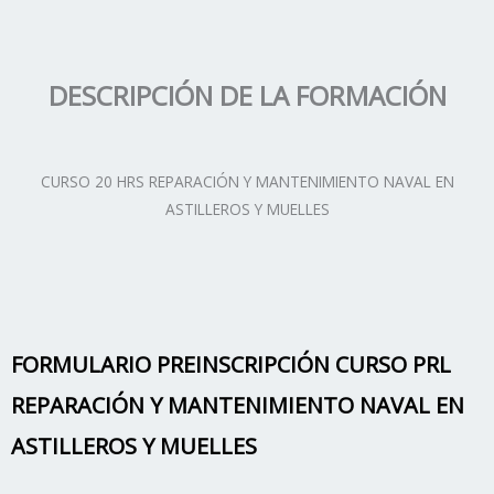
DESCRIPCIÓN DE LA FORMACIÓN
CURSO 20 HRS REPARACIÓN Y MANTENIMIENTO NAVAL EN
ASTILLEROS Y MUELLES
FORMULARIO PREINSCRIPCIÓN CURSO PRL
REPARACIÓN Y MANTENIMIENTO NAVAL EN
ASTILLEROS Y MUELLES