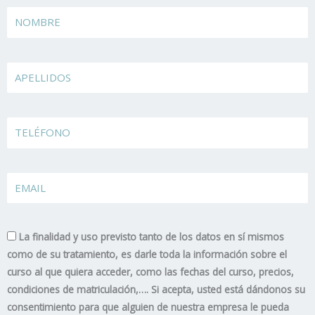
Name
Apellidos
TELÉFONO
EMAIL
La finalidad y uso previsto tanto de los datos en sí mismos
como de su tratamiento, es darle toda la información sobre el
curso al que quiera acceder, como las fechas del curso, precios,
condiciones de matriculación,…. Si acepta, usted está dándonos su
consentimiento para que alguien de nuestra empresa le pueda