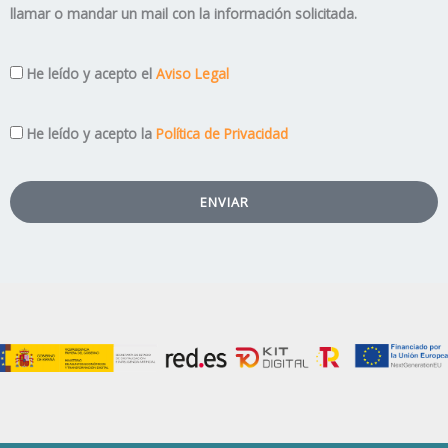
llamar o mandar un mail con la información solicitada.
Aviso
He leído y acepto el
Aviso Legal
Legal
Privacidad
He leído y acepto la
Política de Privacidad
ENVIAR