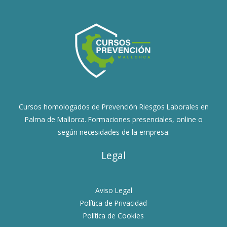
Cursos homologados de Prevención Riesgos Laborales en
Palma de Mallorca. Formaciones presenciales, online o
según necesidades de la empresa.
Legal
Aviso Legal
Política de Privacidad
Política de Cookies