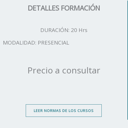
DETALLES FORMACIÓN
DURACIÓN: 20 Hrs
MODALIDAD: PRESENCIAL
Precio a consultar
LEER NORMAS DE LOS CURSOS