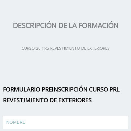
DESCRIPCIÓN DE LA FORMACIÓN
CURSO 20 HRS REVESTIMIENTO DE EXTERIORES
FORMULARIO PREINSCRIPCIÓN CURSO PRL
REVESTIMIENTO DE EXTERIORES
Name