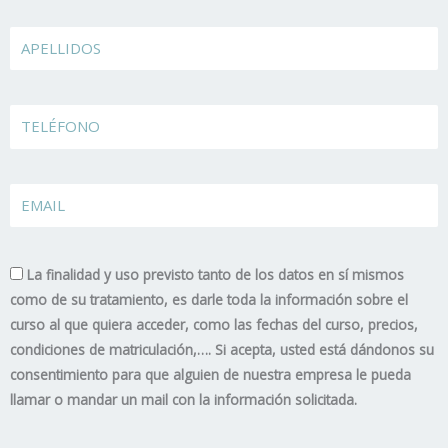
Apellidos
TELÉFONO
EMAIL
La finalidad y uso previsto tanto de los datos en sí mismos
como de su tratamiento, es darle toda la información sobre el
curso al que quiera acceder, como las fechas del curso, precios,
condiciones de matriculación,…. Si acepta, usted está dándonos su
consentimiento para que alguien de nuestra empresa le pueda
llamar o mandar un mail con la información solicitada.