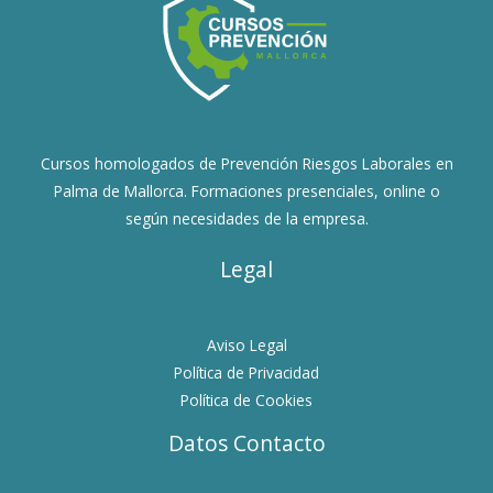
Cursos homologados de Prevención Riesgos Laborales en
Palma de Mallorca. Formaciones presenciales, online o
según necesidades de la empresa.
Legal
Aviso Legal
Política de Privacidad
Política de Cookies
Datos Contacto