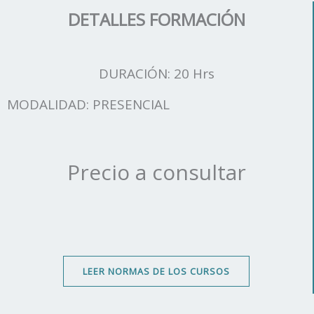
DETALLES FORMACIÓN
DURACIÓN: 20 Hrs
MODALIDAD: PRESENCIAL
Precio a consultar
LEER NORMAS DE LOS CURSOS