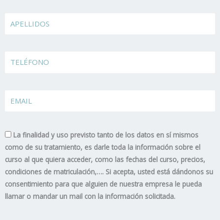
Apellidos
TELÉFONO
EMAIL
La finalidad y uso previsto tanto de los datos en sí mismos
como de su tratamiento, es darle toda la información sobre el
curso al que quiera acceder, como las fechas del curso, precios,
condiciones de matriculación,…. Si acepta, usted está dándonos su
consentimiento para que alguien de nuestra empresa le pueda
llamar o mandar un mail con la información solicitada.