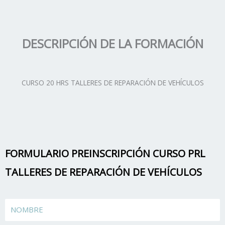
DESCRIPCIÓN DE LA FORMACIÓN
CURSO 20 HRS TALLERES DE REPARACIÓN DE VEHÍCULOS
FORMULARIO PREINSCRIPCIÓN CURSO PRL
TALLERES DE REPARACIÓN DE VEHÍCULOS
Name