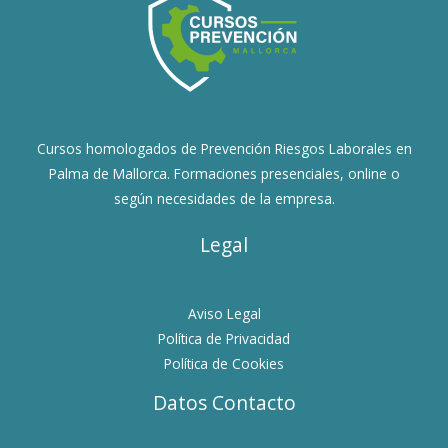
Cursos homologados de Prevención Riesgos Laborales en
Palma de Mallorca. Formaciones presenciales, online o
según necesidades de la empresa.
Legal
Aviso Legal
Política de Privacidad
Política de Cookies
Datos Contacto