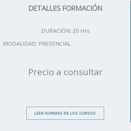
DETALLES FORMACIÓN
DURACIÓN: 20 Hrs
MODALIDAD: PRESENCIAL
Precio a consultar
LEER NORMAS DE LOS CURSOS