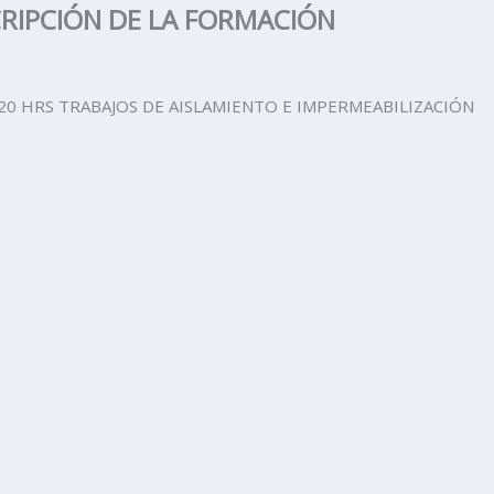
RIPCIÓN DE LA FORMACIÓN
20 HRS TRABAJOS DE AISLAMIENTO E IMPERMEABILIZACIÓN