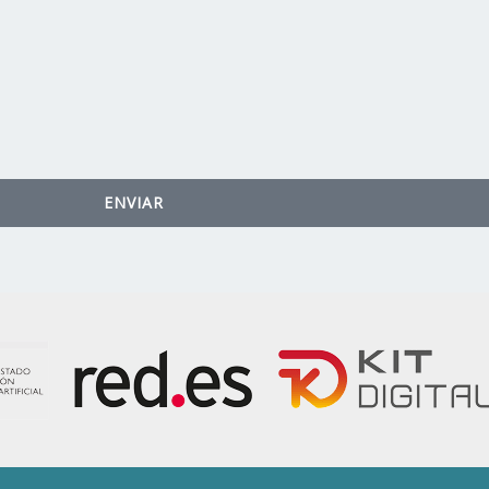
ENVIAR