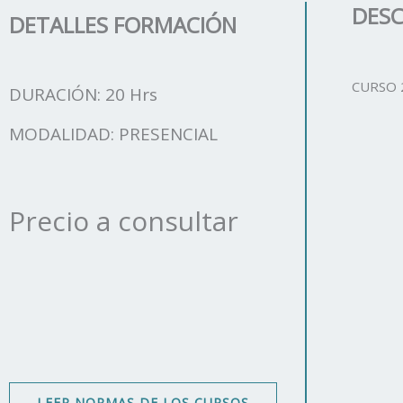
DESC
DETALLES FORMACIÓN
CURSO 
DURACIÓN: 20 Hrs
MODALIDAD: PRESENCIAL
Precio a consultar
LEER NORMAS DE LOS CURSOS