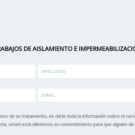
ABAJOS DE AISLAMIENTO E IMPERMEABILIZACI
Apellidos
EMAIL
omo de su tratamiento, es darle toda la información sobre el curs
acepta, usted está dándonos su consentimiento para que alguien d