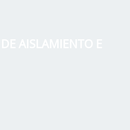
 DE AISLAMIENTO E