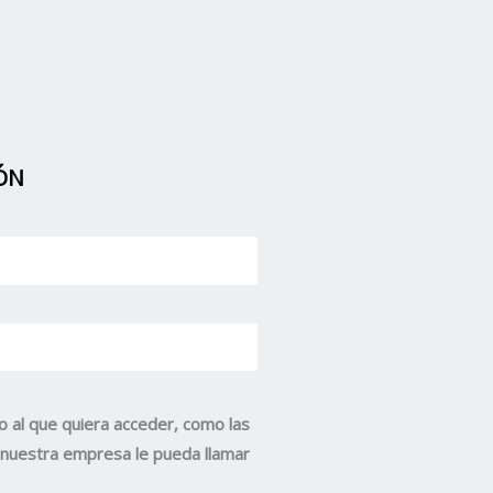
ÓN
o al que quiera acceder, como las
e nuestra empresa le pueda llamar