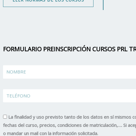
FORMULARIO PREINSCRIPCIÓN CURSOS PRL TR
Name
TELÉFONO
La finalidad y uso previsto tanto de los datos en sí mismos c
fechas del curso, precios, condiciones de matriculación,…. Si 
o mandar un mail con la información solicitada.