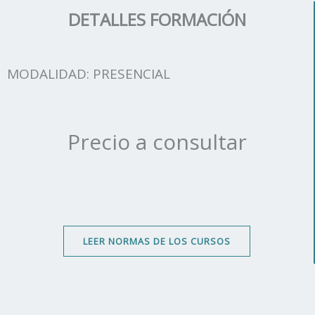
DETALLES FORMACIÓN
MODALIDAD: PRESENCIAL
Precio a consultar
LEER NORMAS DE LOS CURSOS