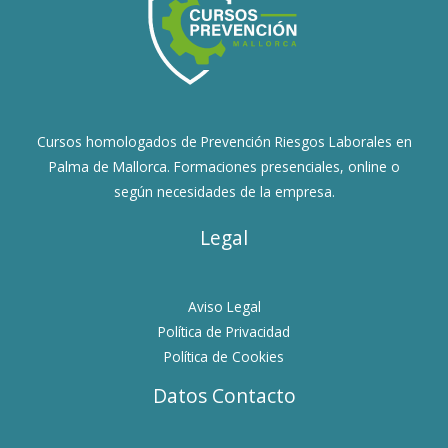
Cursos homologados de Prevención Riesgos Laborales en
Palma de Mallorca. Formaciones presenciales, online o
según necesidades de la empresa.
Legal
Aviso Legal
Política de Privacidad
Política de Cookies
Datos Contacto