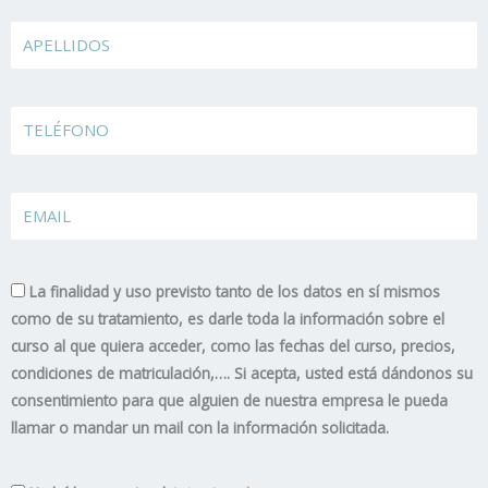
Apellidos
TELÉFONO
EMAIL
La finalidad y uso previsto tanto de los datos en sí mismos
como de su tratamiento, es darle toda la información sobre el
curso al que quiera acceder, como las fechas del curso, precios,
condiciones de matriculación,…. Si acepta, usted está dándonos su
consentimiento para que alguien de nuestra empresa le pueda
llamar o mandar un mail con la información solicitada.