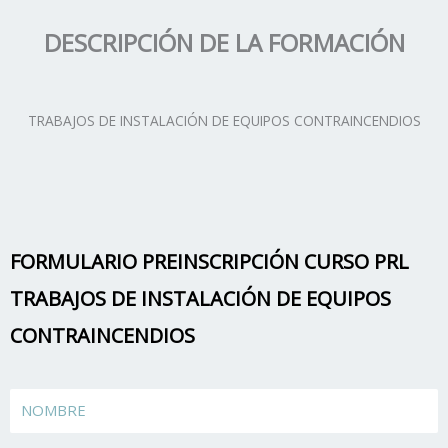
DESCRIPCIÓN DE LA FORMACIÓN
TRABAJOS DE INSTALACIÓN DE EQUIPOS CONTRAINCENDIOS
FORMULARIO PREINSCRIPCIÓN CURSO PRL
TRABAJOS DE INSTALACIÓN DE EQUIPOS
CONTRAINCENDIOS
Name