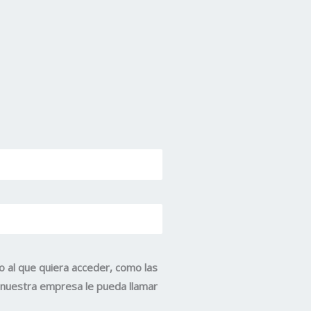
o al que quiera acceder, como las
e nuestra empresa le pueda llamar