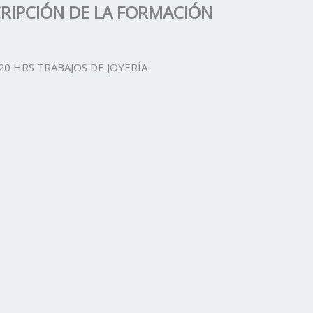
RIPCIÓN DE LA FORMACIÓN
20 HRS TRABAJOS DE JOYERÍA