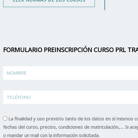
FORMULARIO PREINSCRIPCIÓN CURSO PRL TRA
Name
TELÉFONO
La finalidad y uso previsto tanto de los datos en sí mismos c
fechas del curso, precios, condiciones de matriculación,…. Si 
o mandar un mail con la información solicitada.