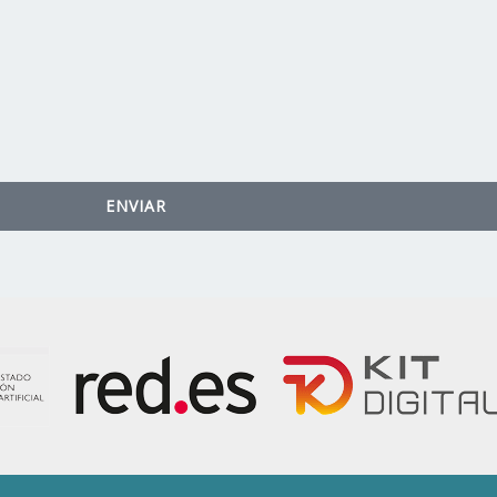
ENVIAR