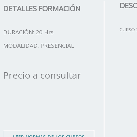
DESC
DETALLES FORMACIÓN
CURSO 
DURACIÓN: 20 Hrs
MODALIDAD: PRESENCIAL
Precio a consultar
LEER NORMAS DE LOS CURSOS