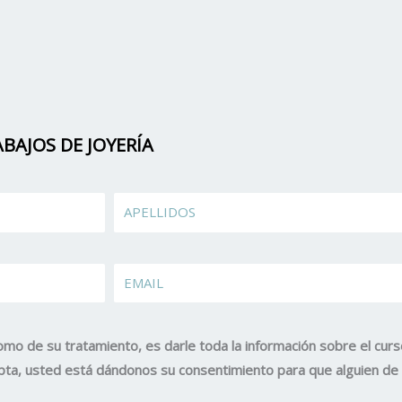
BAJOS DE JOYERÍA
Apellidos
EMAIL
omo de su tratamiento, es darle toda la información sobre el curs
acepta, usted está dándonos su consentimiento para que alguien d