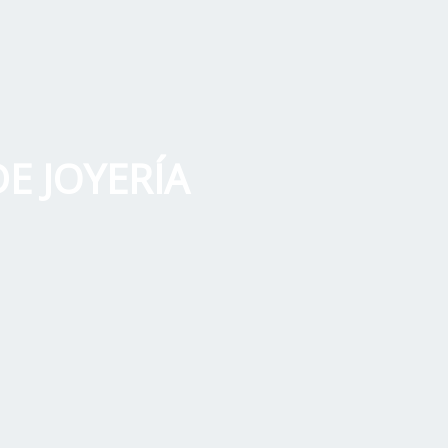
E JOYERÍA