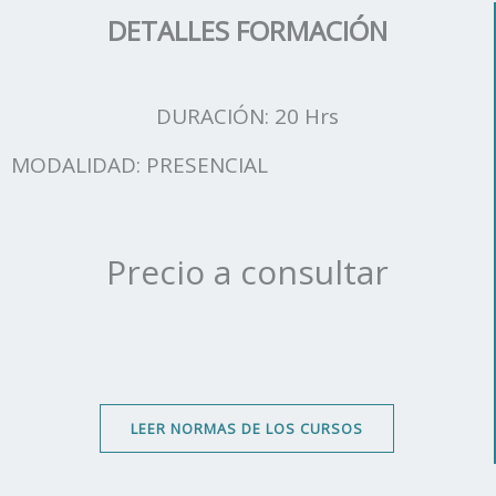
DETALLES FORMACIÓN
DURACIÓN: 20 Hrs
MODALIDAD: PRESENCIAL
Precio a consultar
LEER NORMAS DE LOS CURSOS