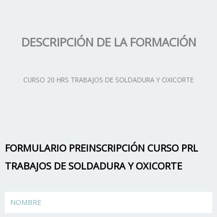
DESCRIPCIÓN DE LA FORMACIÓN
CURSO 20 HRS TRABAJOS DE SOLDADURA Y OXICORTE
FORMULARIO PREINSCRIPCIÓN CURSO PRL
TRABAJOS DE SOLDADURA Y OXICORTE
Name