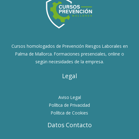
Cursos homologados de Prevención Riesgos Laborales en
Palma de Mallorca. Formaciones presenciales, online o
según necesidades de la empresa.
Legal
Aviso Legal
Política de Privacidad
Política de Cookies
Datos Contacto