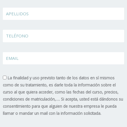
Apellidos
TELÉFONO
EMAIL
La finalidad y uso previsto tanto de los datos en sí mismos
como de su tratamiento, es darle toda la información sobre el
curso al que quiera acceder, como las fechas del curso, precios,
condiciones de matriculación,…. Si acepta, usted está dándonos su
consentimiento para que alguien de nuestra empresa le pueda
llamar o mandar un mail con la información solicitada.