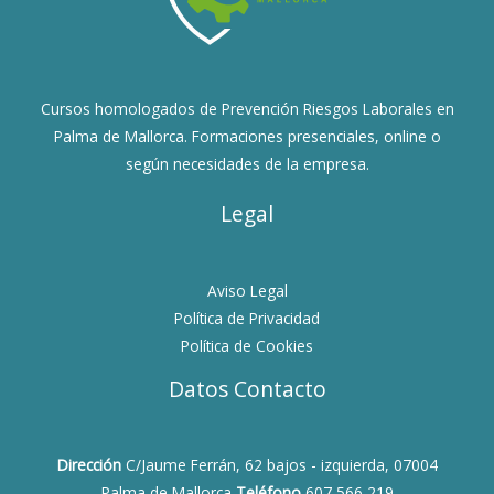
Cursos homologados de Prevención Riesgos Laborales en
Palma de Mallorca. Formaciones presenciales, online o
según necesidades de la empresa.
Legal
Aviso Legal
Política de Privacidad
Política de Cookies
Datos Contacto
Dirección
C/Jaume Ferrán, 62 bajos - izquierda, 07004
Palma de Mallorca
Teléfono
607 566 219